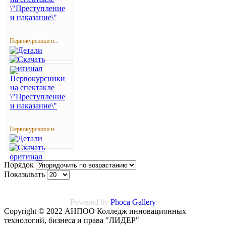
Первокурсники н...
Первокурсники н...
Порядок
Показывать
Powered by
Phoca
Gallery
Copyright © 2022 АНПОО Колледж инновационных
технологий, бизнеса и права "ЛИДЕР"