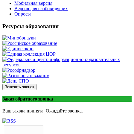
Мобильная версия
Версия для слабовидящих
Опросы
Ресурсы образования
Заказать звонок
Заказ обратного звонка
Ваш заявка принята. Ожидайте звонка.