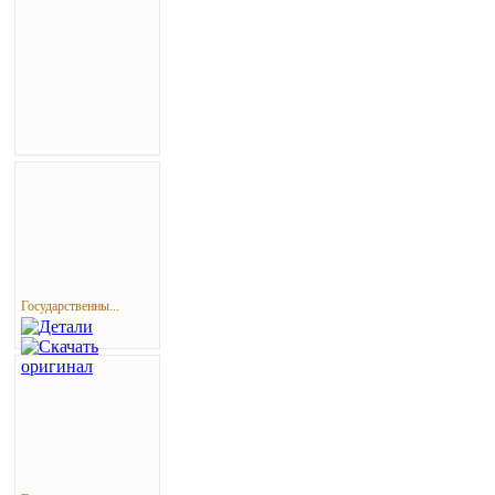
Государственны...